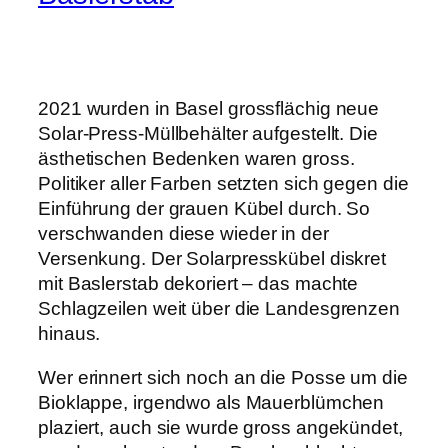
2021 wurden in Basel grossflächig neue
Solar-Press-Müllbehälter aufgestellt. Die
ästhetischen Bedenken waren gross.
Politiker aller Farben setzten sich gegen die
Einführung der grauen Kübel durch. So
verschwanden diese wieder in der
Versenkung. Der Solarpresskübel diskret
mit Baslerstab dekoriert – das machte
Schlagzeilen weit über die Landesgrenzen
hinaus.
Wer erinnert sich noch an die Posse um die
Bioklappe, irgendwo als Mauerblümchen
plaziert, auch sie wurde gross angekündet,