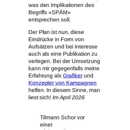
was den Implikationen des
Begriffs «SPÄM»
entsprechen soll.
Der Plan ist nun, diese
Eindrücke in Form von
Aufsätzen und bei Interesse
auch als eine Publikation zu
verlegen. Bei der Umsetzung
kann mir gegegenfalls meine
Erfahrung als
Grafiker
und
Konzepter von Kampagnen
helfen. In diesem Sinne, man
liest sich!
Im April 2026
Tilmann Schor vor
einer