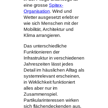
eine grosse
Spitex-
Organisation
. Wind und
Wetter ausgesetzt erlebt er
wie sich Menschen mit der
Mobilität, Architektur und
Klima arrangieren.
Das unterschiedliche
Funktionieren der
Infrastruktur in verschiedenen
Jahreszeiten lässt jedes
Detail im häuslichen Alltag als
systemrelevant erscheinen,
in Wirklichkeit funktioniert
alles aber nur im
Zusammenspiel.
Partikularinteressen wirken
sich flächendeckenden aus,