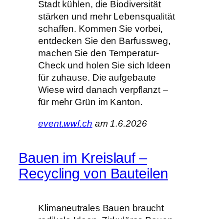
Stadt kühlen, die Biodiversität
stärken und mehr Lebensqualität
schaffen. Kommen Sie vorbei,
entdecken Sie den Barfussweg,
machen Sie den Temperatur-
Check und holen Sie sich Ideen
für zuhause. Die aufgebaute
Wiese wird danach verpflanzt –
für mehr Grün im Kanton.
event.wwf.ch
am 1.6.2026
Bauen im Kreislauf –
Recycling von Bauteilen
Klimaneutrales Bauen braucht