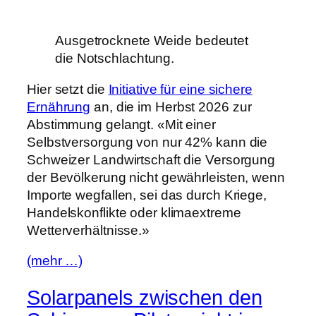
Ausgetrocknete Weide bedeutet
die Notschlachtung.
Hier setzt die
Initiative für eine sichere
Ernährung
an, die im Herbst 2026 zur
Abstimmung gelangt. «Mit einer
Selbstversorgung von nur 42% kann die
Schweizer Landwirtschaft die Versorgung
der Bevölkerung nicht gewährleisten, wenn
Importe wegfallen, sei das durch Kriege,
Handelskonflikte oder klimaextreme
Wetterverhältnisse.»
(mehr …)
Solarpanels zwischen den