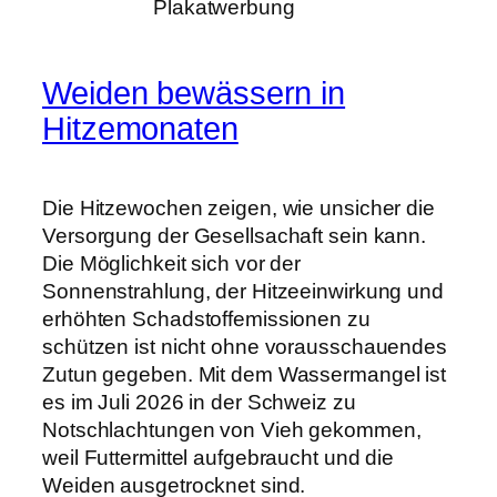
Plakatwerbung
Weiden bewässern in
Hitzemonaten
Die Hitzewochen zeigen, wie unsicher die
Versorgung der Gesellsachaft sein kann.
Die Möglichkeit sich vor der
Sonnenstrahlung, der Hitzeeinwirkung und
erhöhten Schadstoffemissionen zu
schützen ist nicht ohne vorausschauendes
Zutun gegeben. Mit dem Wassermangel ist
es im Juli 2026 in der Schweiz zu
Notschlachtungen von Vieh gekommen,
weil Futtermittel aufgebraucht und die
Weiden ausgetrocknet sind.