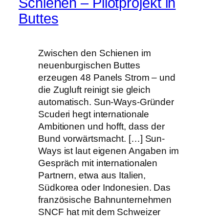
Schienen – Pilotprojekt in
Buttes
Zwischen den Schienen im
neuenburgischen Buttes
erzeugen 48 Panels Strom – und
die Zugluft reinigt sie gleich
automatisch. Sun-Ways-Gründer
Scuderi hegt internationale
Ambitionen und hofft, dass der
Bund vorwärtsmacht. […] Sun-
Ways ist laut eigenen Angaben im
Gespräch mit internationalen
Partnern, etwa aus Italien,
Südkorea oder Indonesien. Das
französische Bahnunternehmen
SNCF hat mit dem Schweizer