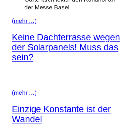
der Messe Basel.
(mehr …)
Keine Dachterrasse wegen
der Solarpanels! Muss das
sein?
(mehr …)
Einzige Konstante ist der
Wandel