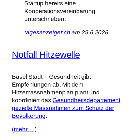
Startup bereits eine
Kooperationsvereinbarung
unterschrieben.
tagesanzeiger.ch
am 29.6.2026
Notfall Hitzewelle
Basel Stadt – Gesundheit gibt
Empfehlungen ab. Mit dem
Hitzemassnahmenplan plant und
koordiniert das
Gesundheitsdepartement
gezielte Massnahmen zum Schutz der
Bevölkerung
.
(mehr …)