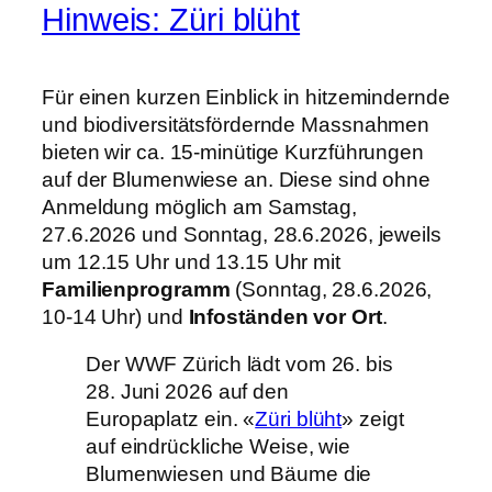
Hinweis: Züri blüht
Für einen kurzen Einblick in hitzemindernde
und biodiversitätsfördernde Massnahmen
bieten wir ca. 15‑minütige Kurzführungen
auf der Blumenwiese an. Diese sind ohne
Anmeldung möglich am Samstag,
27.6.2026 und Sonntag, 28.6.2026, jeweils
um 12.15 Uhr und 13.15 Uhr mit
Familienprogramm
(Sonntag, 28.6.2026,
10-14 Uhr) und
Infoständen vor Ort
.
Der WWF Zürich lädt vom 26. bis
28. Juni 2026 auf den
Europaplatz ein. «
Züri blüht
» zeigt
auf eindrückliche Weise, wie
Blumenwiesen und Bäume die