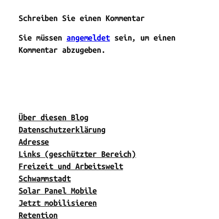
Schreiben Sie einen Kommentar
Sie müssen
angemeldet
sein, um einen
Kommentar abzugeben.
Über diesen Blog
Datenschutzerklärung
Adresse
Links (geschützter Bereich)
Freizeit und Arbeitswelt
Schwammstadt
Solar Panel Mobile
Jetzt mobilisieren
Retention