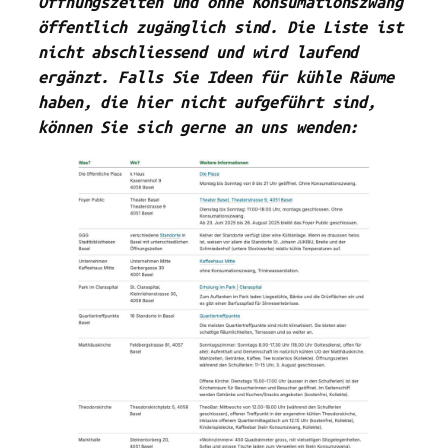
Öffnungszeiten und ohne Konsumationszwang
öffentlich zugänglich sind. Die Liste ist
nicht abschliessend und wird laufend
ergänzt. Falls Sie Ideen für kühle Räume
haben, die hier nicht aufgeführt sind,
können Sie sich gerne an uns wenden: