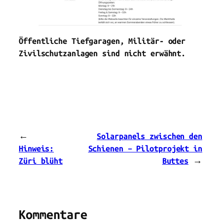
Öffentliche Tiefgaragen, Militär- oder
Zivilschutzanlagen sind nicht erwähnt.
←
Solarpanels zwischen den
Hinweis:
Schienen – Pilotprojekt in
Züri blüht
Buttes
→
Kommentare