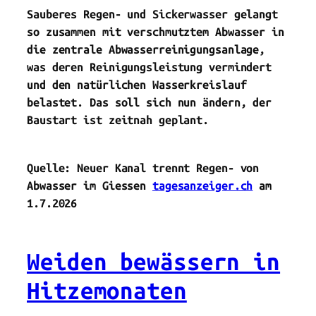
Sauberes Regen- und Sickerwasser gelangt
so zusammen mit verschmutztem Abwasser in
die zentrale Abwasserreinigungsanlage,
was deren Reinigungsleistung vermindert
und den natürlichen Wasserkreislauf
belastet. Das soll sich nun ändern, der
Baustart ist zeitnah geplant.
Quelle: Neuer Kanal trennt Regen- von
Abwasser im Giessen
tagesanzeiger.ch
am
1.7.2026
Weiden bewässern in
Hitzemonaten