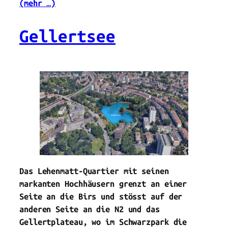
(mehr …)
Gellertsee
Das Lehenmatt-Quartier mit seinen
markanten Hochhäusern grenzt an einer
Seite an die Birs und stösst auf der
anderen Seite an die N2 und das
Gellertplateau, wo im Schwarzpark die