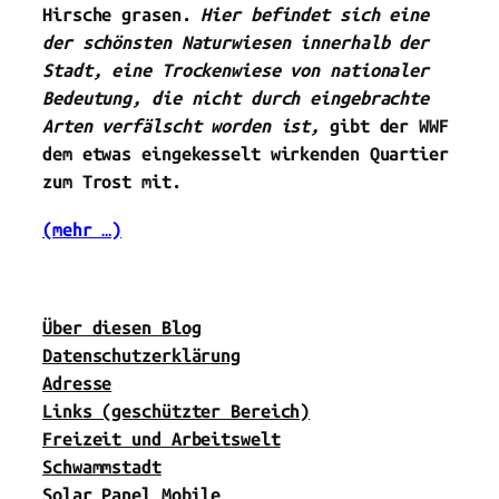
Hirsche grasen.
Hier befindet sich eine
der schönsten Naturwiesen innerhalb der
Stadt, eine Trockenwiese von nationaler
Bedeutung, die nicht durch eingebrachte
Arten verfälscht worden ist,
gibt der WWF
dem etwas eingekesselt wirkenden Quartier
zum Trost mit.
(mehr …)
Über diesen Blog
Datenschutzerklärung
Adresse
Links (geschützter Bereich)
Freizeit und Arbeitswelt
Schwammstadt
Solar Panel Mobile