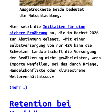
Ausgetrocknete Weide bedeutet
die Notschlachtung.
Hier setzt die
Initiative für eine
sichere Ernährung
an, die im Herbst 2026
zur Abstimmung gelangt. «Mit einer
Selbstversorgung von nur 42% kann die
Schweizer Landwirtschaft die Versorgung
der Bevölkerung nicht gewährleisten, wenn
Importe wegfallen, sei das durch Kriege,
Handelskonflikte oder klimaextreme
Wetterverhältnisse.»
(mehr …)
Retention bei