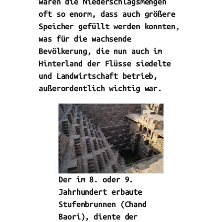
waren die Niederschlagsmengen
oft so enorm, dass auch größere
Speicher gefüllt werden konnten,
was für die wachsende
Bevölkerung, die nun auch im
Hinterland der Flüsse siedelte
und Landwirtschaft betrieb,
außerordentlich wichtig war.
Der im 8. oder 9.
Jahrhundert erbaute
Stufenbrunnen (Chand
Baori), diente der