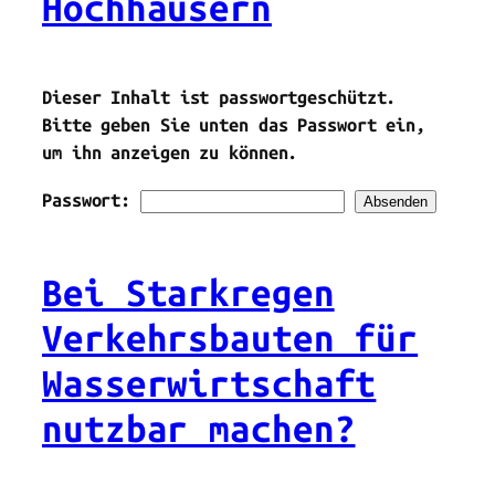
Hochhäusern
Dieser Inhalt ist passwortgeschützt.
Bitte geben Sie unten das Passwort ein,
um ihn anzeigen zu können.
Passwort:
Bei Starkregen
Verkehrsbauten für
Wasserwirtschaft
nutzbar machen?