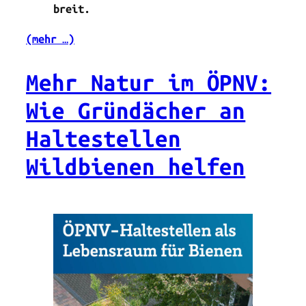
breit.
(mehr …)
Mehr Natur im ÖPNV:
Wie Gründächer an
Haltestellen
Wildbienen helfen