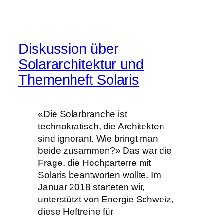
Diskussion über
Solararchitektur und
Themenheft Solaris
«Die Solarbranche ist
technokratisch, die Architekten
sind ignorant. Wie bringt man
beide zusammen?» Das war die
Frage, die Hochparterre mit
Solaris beantworten wollte. Im
Januar 2018 starteten wir,
unterstützt von Energie Schweiz,
diese Heftreihe für