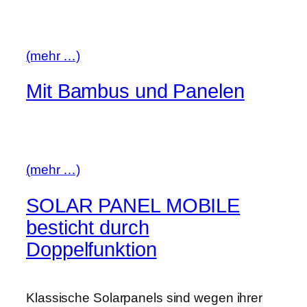
(mehr …)
Mit Bambus und Panelen
(mehr …)
SOLAR PANEL MOBILE
besticht durch
Doppelfunktion
Klassische Solarpanels sind wegen ihrer