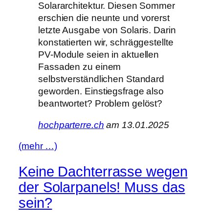
Solararchitektur. Diesen Sommer
erschien die neunte und vorerst
letzte Ausgabe von Solaris. Darin
konstatierten wir, schräggestellte
PV-Module seien in aktuellen
Fassaden zu einem
selbstverständlichen Standard
geworden. Einstiegsfrage also
beantwortet? Problem gelöst?
hochparterre.ch
am 13.01.2025
(mehr …)
Keine Dachterrasse wegen
der Solarpanels! Muss das
sein?