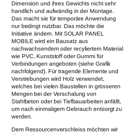
Dimension und ihres Gewichts nicht sehr
handlich und aufwändig in der Montage.
Das macht sie für temporäre Anwendung
nur bedingt nutzbar. Das möchte die
Initiative ändern. Mit SOLAR PANEL
MOBILE wird ein Bausatz aus
nachwachsendem oder recyliertem Material
wie PVC, Kunststoff oder Gummi für
Verbindungen angeboten (siehe Grafik
nachfolgend). Für tragende Elemente und
Verstrebungen wird Holz verwendet,
welches bei vielen Baustellen in grösseren
Mengen bei der Verschalung von
Stahlbeton oder bei Tiefbauarbeiten anfällt,
um nach einmaligem Gebrauch entsorgt zu
werden.
Dem Ressourcenverschleiss möchten wir