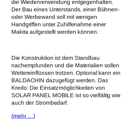
die Wiederverwendung entgegenhalten.
Der Bau eines Unterstands, einer Bühnen-
oder Werbewand soll mit wenigen
Handgriffen unter Zuhilfenahme einer
Makita aufgestellt werden können.
Die Konstruktion ist dem Standbau
nachempfunden und die Materialien sollen
Wettereinflüssen trotzen. Optional kann ein
BALDACHIN dazugefügt werden. Das
Kredo: Die Einsatzmöglichkeiten von
SOLAR PANEL MOBILE ist so vielfältig wie
auch der Strombedarf.
(mehr …)