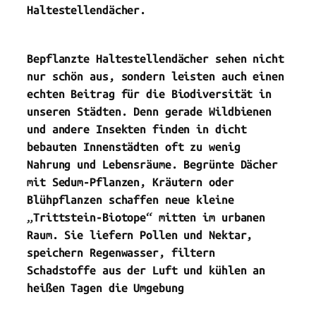
Haltestellendächer.
Bepflanzte Haltestellendächer sehen nicht
nur schön aus, sondern leisten auch einen
echten Beitrag für die Biodiversität in
unseren Städten. Denn gerade Wildbienen
und andere Insekten finden in dicht
bebauten Innenstädten oft zu wenig
Nahrung und Lebensräume. Begrünte Dächer
mit Sedum-Pflanzen, Kräutern oder
Blühpflanzen schaffen neue kleine
„Trittstein-Biotope“ mitten im urbanen
Raum. Sie liefern Pollen und Nektar,
speichern Regenwasser, filtern
Schadstoffe aus der Luft und kühlen an
heißen Tagen die Umgebung