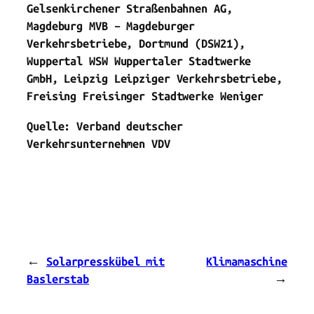
Gelsenkirchener Straßenbahnen AG,
Magdeburg MVB – Magdeburger
Verkehrsbetriebe, Dortmund (DSW21),
Wuppertal WSW Wuppertaler Stadtwerke
GmbH, Leipzig Leipziger Verkehrsbetriebe,
Freising Freisinger Stadtwerke Weniger
Quelle: Verband deutscher
Verkehrsunternehmen VDV
←
Solarpresskübel mit
Klimamaschine
Baslerstab
→