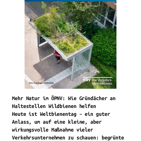
Mehr Natur im ÖPNV: Wie Gründächer an
Haltestellen Wildbienen helfen
Heute ist Weltbienentag – ein guter
Anlass, um auf eine kleine, aber
wirkungsvolle Maßnahme vieler
Verkehrsunternehmen zu schauen: begrünte