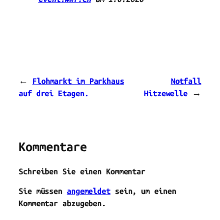
←
Flohmarkt im Parkhaus
Notfall
auf drei Etagen.
Hitzewelle
→
Kommentare
Schreiben Sie einen Kommentar
Sie müssen
angemeldet
sein, um einen
Kommentar abzugeben.