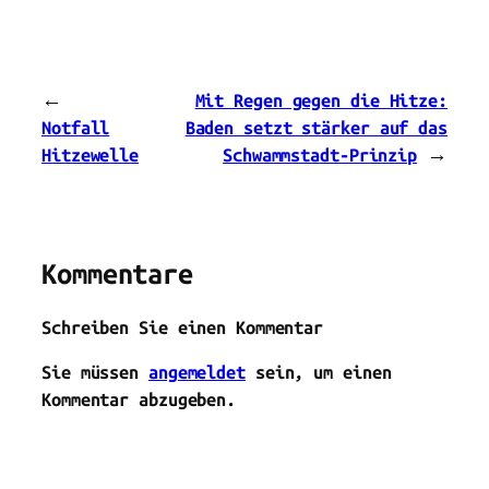
←
Mit Regen gegen die Hitze:
Notfall
Baden setzt stärker auf das
Hitzewelle
Schwammstadt-Prinzip
→
Kommentare
Schreiben Sie einen Kommentar
Sie müssen
angemeldet
sein, um einen
Kommentar abzugeben.