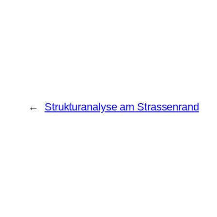
←
Strukturanalyse am Strassenrand