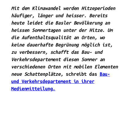
Mit dem Klimawandel werden Hitzeperioden
häufiger, länger und heisser. Bereits
heute leidet die Basler Bevölkerung an
heissen Sommertagen unter der Hitze. Um
die Aufenthaltsqualität an Orten, wo
keine dauerhafte Begrünung möglich ist,
zu verbessern, schafft das Bau- und
Verkehrsdepartement diesen Sommer an
verschiedenen Orten mit mobilen Elementen
neue Schattenplätze,
schreibt das
Bau-
und Verkehrsdepartement in ihrer
Medienmitteilung.