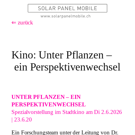
Zum
Inhalt
⇐ zurück
springen
Kino: Unter Pflanzen –
ein Perspektivenwechsel
UNTER PFLANZEN – EIN
PERSPEKTIVENWECHSEL
Spezialvorstellung im Stadtkino am Di 2.6.2026
| 23.6.20
Ein Forschungsteam unter der Leitung von Dr.