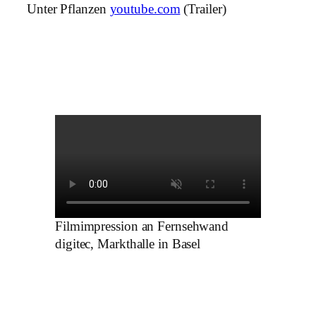
Unter Pflanzen
youtube.com
(Trailer)
Filmimpression an Fernsehwand
digitec, Markthalle in Basel