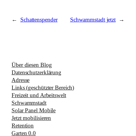
←
Schattenspender
Schwammstadt jetzt
→
Über diesen Blog
Datenschutzerklärung
Adresse
Links (geschützter Bereich)
Freizeit und Arbeitswelt
Schwammstadt
Solar Panel Mobile
Jetzt mobilisieren
Retention
Garten 0.0