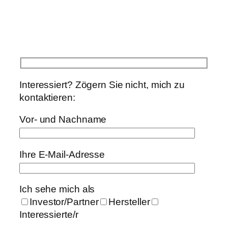
Interessiert? Zögern Sie nicht, mich zu
kontaktieren:
Vor- und Nachname
Ihre E-Mail-Adresse
Ich sehe mich als
Investor/Partner
Hersteller
Interessierte/r