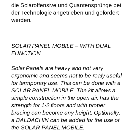
die Solaroffensive und Quantensprünge bei
der Technologie angetrieben und gefördert
werden.
SOLAR PANEL MOBILE – WITH DUAL
FUNCTION
Solar Panels are heavy and not very
ergonomic and seems not to be realy useful
for termporary use. This can be done with a
SOLAR PANEL MOBILE. The kit allows a
simple construction in the open air, has the
strength for 1-2 floors and with proper
bracing can become any height. Optionally,
a BALDACHIN can be added for the use of
the SOLAR PANEL MOBILE.