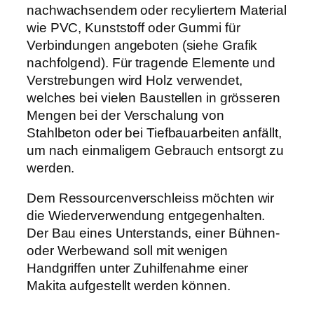
nachwachsendem oder recyliertem Material
wie PVC, Kunststoff oder Gummi für
Verbindungen angeboten (siehe Grafik
nachfolgend). Für tragende Elemente und
Verstrebungen wird Holz verwendet,
welches bei vielen Baustellen in grösseren
Mengen bei der Verschalung von
Stahlbeton oder bei Tiefbauarbeiten anfällt,
um nach einmaligem Gebrauch entsorgt zu
werden.
Dem Ressourcenverschleiss möchten wir
die Wiederverwendung entgegenhalten.
Der Bau eines Unterstands, einer Bühnen-
oder Werbewand soll mit wenigen
Handgriffen unter Zuhilfenahme einer
Makita aufgestellt werden können.