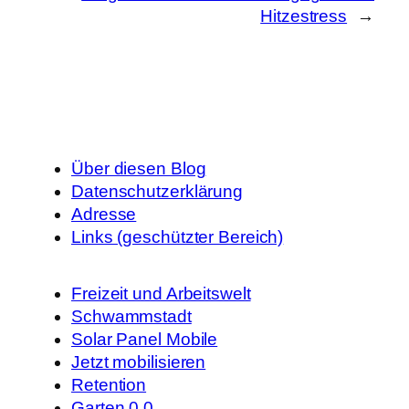
Hitzestress
→
Über diesen Blog
Datenschutzerklärung
Adresse
Links (geschützter Bereich)
Freizeit und Arbeitswelt
Schwammstadt
Solar Panel Mobile
Jetzt mobilisieren
Retention
Garten 0.0