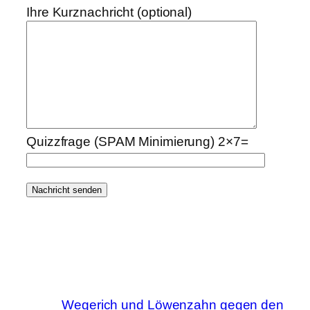
Ihre Kurznachricht (optional)
Quizzfrage (SPAM Minimierung) 2×7=
Wegerich und Löwenzahn gegen den