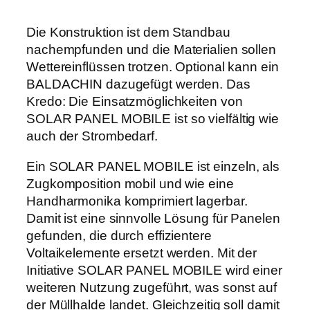
Die Konstruktion ist dem Standbau
nachempfunden und die Materialien sollen
Wettereinflüssen trotzen. Optional kann ein
BALDACHIN dazugefügt werden. Das
Kredo: Die Einsatzmöglichkeiten von
SOLAR PANEL MOBILE ist so vielfältig wie
auch der Strombedarf.
Ein SOLAR PANEL MOBILE ist einzeln, als
Zugkomposition mobil und wie eine
Handharmonika komprimiert lagerbar.
Damit ist eine sinnvolle Lösung für Panelen
gefunden, die durch effizientere
Voltaikelemente ersetzt werden. Mit der
Initiative SOLAR PANEL MOBILE wird einer
weiteren Nutzung zugeführt, was sonst auf
der Müllhalde landet. Gleichzeitig soll damit