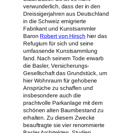
verwunderlich, dass der in den
Dreissigerjahren aus Deutschland
in die Schweiz emigrierte
Fabrikant und Kunstsammler
Baron
Robert von Hirsch
hier das
Refugium für sich und seine
umfassende Kunstsammlung
fand. Nach seinem Tode erwarb
die Basler, Versicherungs-
Gesellschaft das Grundstück, um
hier Wohnraum für gehobene
Ansprüche zu schaffen und
insbesondere auch die
prachtvolle Parkanlage mit dem
schönen alten Baumbestand zu
erhalten. Zu diesem Zwecke
beauftragte sie vier renommierte
Basler Architekten, Studien