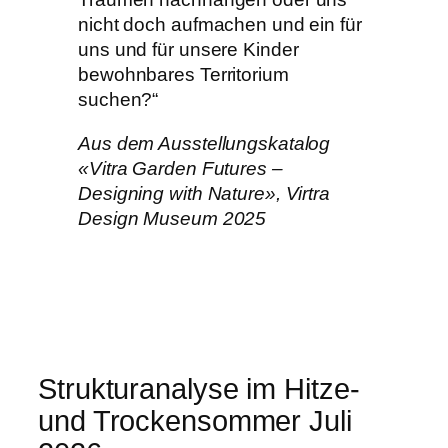
nicht doch aufmachen und ein für
uns und für unsere Kinder
bewohnbares Territorium
suchen?“
Aus dem Ausstellungskatalog
«Vitra Garden Futures –
Designing with Nature», Virtra
Design Museum 2025
Strukturanalyse im Hitze-
und Trockensommer Juli