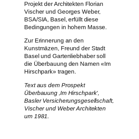
Projekt der Architekten Florian
Vischer und Georges Weber,
BSA/SIA, Basel, erfüllt diese
Bedingungen in hohem Masse.
Zur Erinnerung an den
Kunstmäzen, Freund der Stadt
Basel und Gartenliebhaber soll
die Überbauung den Namen «Im
Hirschpark» tragen.
Text aus dem Prospekt
Überbauung ‚Im Hirschpark‘,
Basler Versicherungsgesellschaft,
Vischer und Weber Architekten
um 1981.