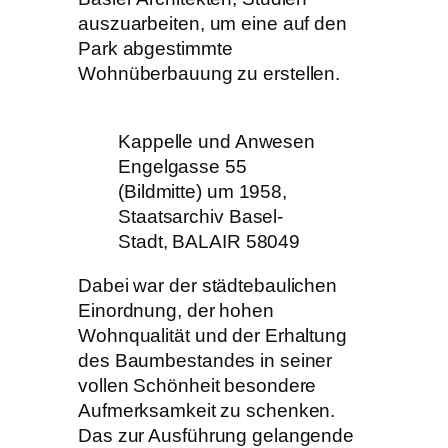
auszuarbeiten, um eine auf den
Park abgestimmte
Wohnüberbauung zu erstellen.
Kappelle und Anwesen
Engelgasse 55
(Bildmitte) um 1958,
Staatsarchiv Basel-
Stadt, BALAIR 58049
Dabei war der städtebaulichen
Einordnung, der hohen
Wohnqualität und der Erhaltung
des Baumbestandes in seiner
vollen Schönheit besondere
Aufmerksamkeit zu schenken.
Das zur Ausführung gelangende