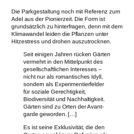
Die Parkgestaltung noch mit Referenz zum
Adel aus der Pionierzeit. Die Form ist
grundsätzlich zu hinterfragen, denn mit dem
Klimawandel leiden die Pflanzen unter
Hitzestress und drohen auszutrocknen.
Seit einigen Jahren rücken Gärten
vermehrt in den Mittelpunkt des
gesellschaftlichen Interesses –
nicht nur als romantisches Idyll,
sondern als Experi­mentierfelder
für soziale Gerechtigkeit,
Biodiversität und Nachhaltigkeit.
Gärten sind zu Orten der Avant­
garde geworden. […]
Es ist seine Exklusivität, die den