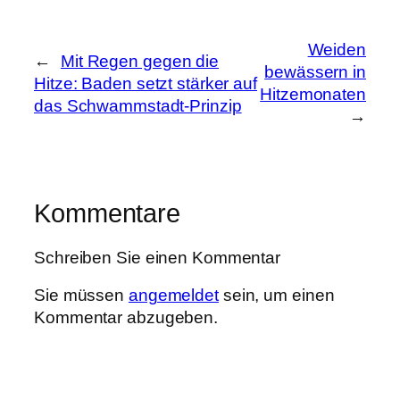
Weiden
←
Mit Regen gegen die
bewässern in
Hitze: Baden setzt stärker auf
Hitzemonaten
das Schwammstadt-Prinzip
→
Kommentare
Schreiben Sie einen Kommentar
Sie müssen
angemeldet
sein, um einen
Kommentar abzugeben.