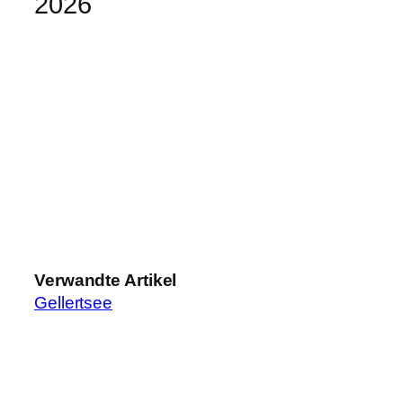
2026
Verwandte Artikel
Gellertsee