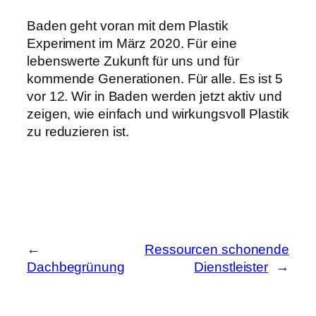
Baden geht voran mit dem Plastik
Experiment im März 2020. Für eine
lebenswerte Zukunft für uns und für
kommende Generationen. Für alle. Es ist 5
vor 12. Wir in Baden werden jetzt aktiv und
zeigen, wie einfach und wirkungsvoll Plastik
zu reduzieren ist.
←
Ressourcen schonende
Dachbegrünung
Dienstleister
→