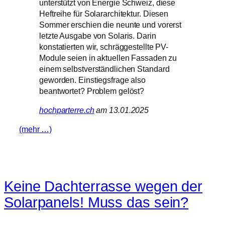
unterstützt von Energie Schweiz, diese
Heftreihe für Solararchitektur. Diesen
Sommer erschien die neunte und vorerst
letzte Ausgabe von Solaris. Darin
konstatierten wir, schräggestellte PV-
Module seien in aktuellen Fassaden zu
einem selbstverständlichen Standard
geworden. Einstiegsfrage also
beantwortet? Problem gelöst?
hochparterre.ch
am 13.01.2025
(mehr …)
Keine Dachterrasse wegen der
Solarpanels! Muss das sein?