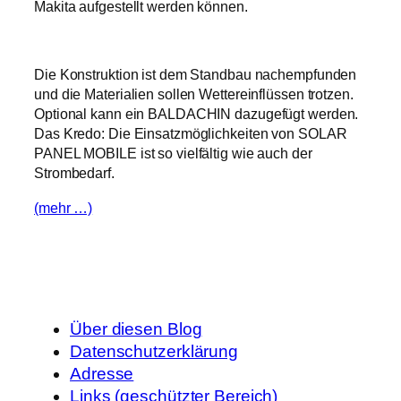
Makita aufgestellt werden können.
Die Konstruktion ist dem Standbau nachempfunden
und die Materialien sollen Wettereinflüssen trotzen.
Optional kann ein BALDACHIN dazugefügt werden.
Das Kredo: Die Einsatzmöglichkeiten von SOLAR
PANEL MOBILE ist so vielfältig wie auch der
Strombedarf.
(mehr …)
Über diesen Blog
Datenschutzerklärung
Adresse
Links (geschützter Bereich)