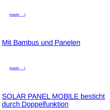
(mehr …)
Mit Bambus und Panelen
(mehr …)
SOLAR PANEL MOBILE besticht
durch Doppelfunktion