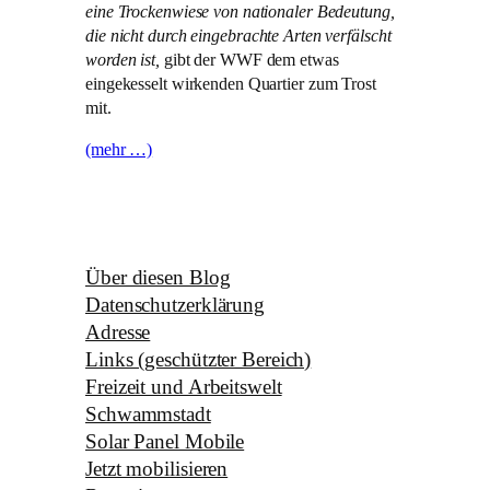
eine Trockenwiese von nationaler Bedeutung,
die nicht durch eingebrachte Arten verfälscht
worden ist,
gibt der WWF dem etwas
eingekesselt wirkenden Quartier zum Trost
mit.
(mehr …)
Über diesen Blog
Datenschutzerklärung
Adresse
Links (geschützter Bereich)
Freizeit und Arbeitswelt
Schwammstadt
Solar Panel Mobile
Jetzt mobilisieren