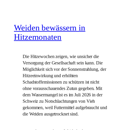
Weiden bewässern in
Hitzemonaten
Die Hitzewochen zeigen, wie unsicher die
Versorgung der Gesellsachaft sein kann. Die
Möglichkeit sich vor der Sonnenstrahlung, der
Hitzeeinwirkung und erhöhten
Schadstoffemissionen zu schützen ist nicht
ohne vorausschauendes Zutun gegeben. Mit
dem Wassermangel ist es im Juli 2026 in der
Schweiz zu Notschlachtungen von Vieh
gekommen, weil Futtermittel aufgebraucht und
die Weiden ausgetrocknet sind.