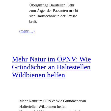
Übergriffige Baustellen: Sehr
zum Ärger der Passanten macht
sich Haustechnik in der Strasse
breit.
(mehr …)
Mehr Natur im ÖPNV: Wie
Gründächer an Haltestellen
Wildbienen helfen
Mehr Natur im ÖPNV: Wie Gründächer an
Haltestellen Wildbienen helfen