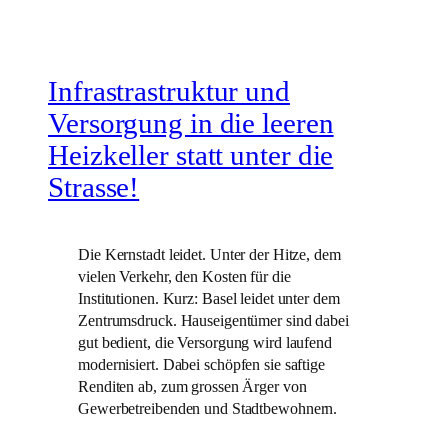
Infrastrastruktur und
Versorgung in die leeren
Heizkeller statt unter die
Strasse!
Die Kernstadt leidet. Unter der Hitze, dem
vielen Verkehr, den Kosten für die
Institutionen. Kurz: Basel leidet unter dem
Zentrumsdruck. Hauseigentümer sind dabei
gut bedient, die Versorgung wird laufend
modernisiert. Dabei schöpfen sie saftige
Renditen ab, zum grossen Ärger von
Gewerbetreibenden und Stadtbewohnern.