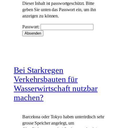
Dieser Inhalt ist passwortgeschützt. Bitte
geben Sie unten das Passwort ein, um ihn
anzeigen zu können.
Passwort:
Bei Starkregen
Verkehrsbauten für
Wasserwirtschaft nutzbar
machen?
Barcelona oder Tokyo haben unterirdisch sehr
grosse Speicher angelegt, um