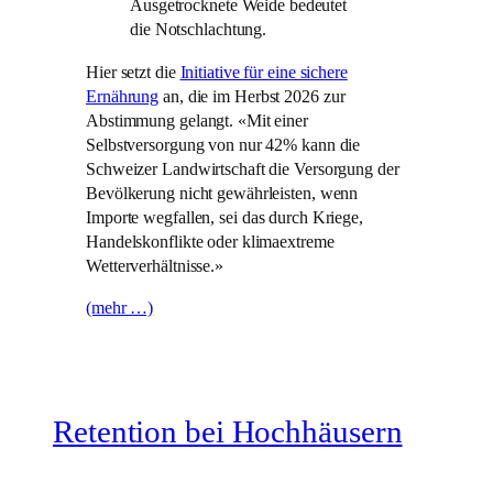
Ausgetrocknete Weide bedeutet
die Notschlachtung.
Hier setzt die
Initiative für eine sichere
Ernährung
an, die im Herbst 2026 zur
Abstimmung gelangt. «Mit einer
Selbstversorgung von nur 42% kann die
Schweizer Landwirtschaft die Versorgung der
Bevölkerung nicht gewährleisten, wenn
Importe wegfallen, sei das durch Kriege,
Handelskonflikte oder klimaextreme
Wetterverhältnisse.»
(mehr …)
Retention bei Hochhäusern