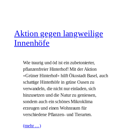
Aktion gegen langweilige
Innenhöfe
Wie traurig und öd ist ein zubetonierter,
pflanzenfreier Hinterhof! Mit der Aktion
«Grüner Hinterhof» hilft Ökostadt Basel, auch
schattige Hinterhöfe in grüne Oasen zu
verwandeln, die nicht nur einladen, sich
hinzusetzen und die Natur zu geniessen,
sondern auch ein schönes Mikroklima
erzeugen und einen Wohnraum für
verschiedene Pflanzen- und Tierarten.
(mehr …)