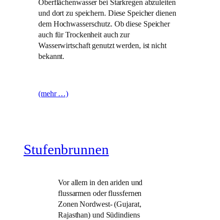
Oberflächenwasser bei Starkregen abzuleiten
und dort zu speichern. Diese Speicher dienen
dem Hochwasserschutz. Ob diese Speicher
auch für Trockenheit auch zur
Wasserwirtschaft genutzt werden, ist nicht
bekannt.
(mehr …)
Stufenbrunnen
Vor allem in den ariden und
flussarmen oder flussfernen
Zonen Nordwest- (Gujarat,
Rajasthan) und Südindiens