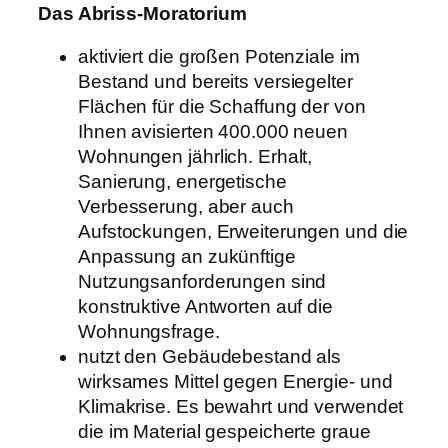
Das Abriss-Moratorium
aktiviert die großen Potenziale im
Bestand und bereits versiegelter
Flächen für die Schaffung der von
Ihnen avisierten 400.000 neuen
Wohnungen jährlich. Erhalt,
Sanierung, energetische
Verbesserung, aber auch
Aufstockungen, Erweiterungen und die
Anpassung an zukünftige
Nutzungsanforderungen sind
konstruktive Antworten auf die
Wohnungsfrage.
nutzt den Gebäudebestand als
wirksames Mittel gegen Energie- und
Klimakrise. Es bewahrt und verwendet
die im Material gespeicherte graue