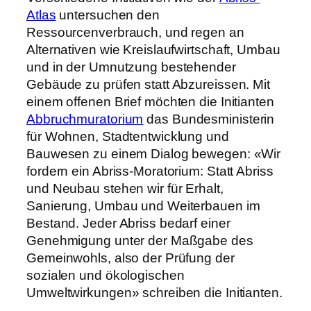
Atlas
untersuchen den
Ressourcenverbrauch, und regen an
Alternativen wie Kreislaufwirtschaft, Umbau
und in der Umnutzung bestehender
Gebäude zu prüfen statt Abzureissen. Mit
einem offenen Brief möchten die Initianten
Abbruchmuratorium
das Bundesministerin
für Wohnen, Stadtentwicklung und
Bauwesen zu einem Dialog bewegen: «Wir
fordern ein Abriss-Moratorium: Statt Abriss
und Neubau stehen wir für Erhalt,
Sanierung, Umbau und Weiterbauen im
Bestand. Jeder Abriss bedarf einer
Genehmigung unter der Maßgabe des
Gemeinwohls, also der Prüfung der
sozialen und ökologischen
Umweltwirkungen» schreiben die Initianten.