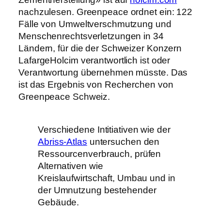
nachzulesen. Greenpeace ordnet ein: 122
Fälle von Umweltverschmutzung und
Menschenrechtsverletzungen in 34
Ländern, für die der Schweizer Konzern
LafargeHolcim verantwortlich ist oder
Verantwortung übernehmen müsste. Das
ist das Ergebnis von Recherchen von
Greenpeace Schweiz.
Verschiedene Intitiativen wie der
Abriss-Atlas
untersuchen den
Ressourcenverbrauch, prüfen
Alternativen wie
Kreislaufwirtschaft, Umbau und in
der Umnutzung bestehender
Gebäude.