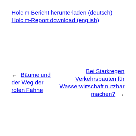
Holcim-Bericht herunterladen (deutsch)
Holcim-Report download (english)
Bei Starkregen
←
Bäume und
Verkehrsbauten für
der Weg der
Wasserwirtschaft nutzbar
roten Fahne
machen?
→