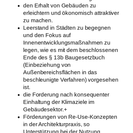
den Erhalt von Gebäuden zu
erleichtern und ökonomisch attraktiver
zu machen.
Leerstand in Städten zu begegnen
und den Fokus auf
Innenentwicklungsmaßnahmen zu
legen, wie es mit dem beschlossenen
Ende des § 13b Baugesetzbuch
(Einbeziehung von
Außenbereichsflächen in das
beschleunigte Verfahren) vorgesehen
ist.
die Forderung nach konsequenter
Einhaltung der Klimaziele im
Gebäudesektor.+
Förderungen von Re-Use-Konzepten
in der Architekturpraxis, so
Unterstützung bei der Nutzung