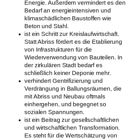
Energie. Außerdem vermindert es den
Bedarf an energieintensiven und
klimaschädlichen Baustoffen wie
Beton und Stahl.
ist ein Schritt zur Kreislaufwirtschaft.
Statt Abriss fördert es die Etablierung
von Infrastrukturen für die
Wiederverwendung von Bauteilen. In
der zirkulären Stadt bedarf es
schließlich keiner Deponie mehr.
verhindert Gentrifizierung und
Verdrängung in Ballungsräumen, die
mit Abriss und Neubau oftmals
einhergehen, und begegnet so
sozialen Spannungen.
ist ein Beitrag zur gesellschaftlichen
und wirtschaftlichen Transformation.
Es steht für die Wertschätzung von