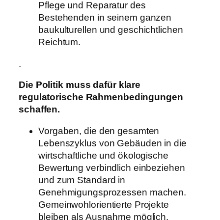
Pflege und Reparatur des
Bestehenden in seinem ganzen
baukulturellen und geschichtlichen
Reichtum.
.
Die Politik muss dafür klare
regulatorische Rahmenbedingungen
schaffen.
Vorgaben, die den gesamten
Lebenszyklus von Gebäuden in die
wirtschaftliche und ökologische
Bewertung verbindlich einbeziehen
und zum Standard in
Genehmigungsprozessen machen.
Gemeinwohlorientierte Projekte
bleiben als Ausnahme möglich.