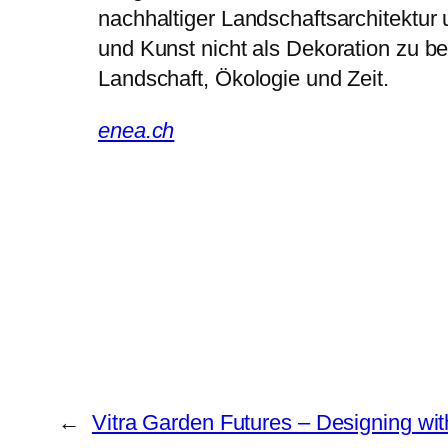
nachhaltiger Landschaftsarchitektu
und Kunst nicht als Dekoration zu b
Landschaft, Ökologie und Zeit.
enea.ch
←
Vitra Garden Futures – Designing wit