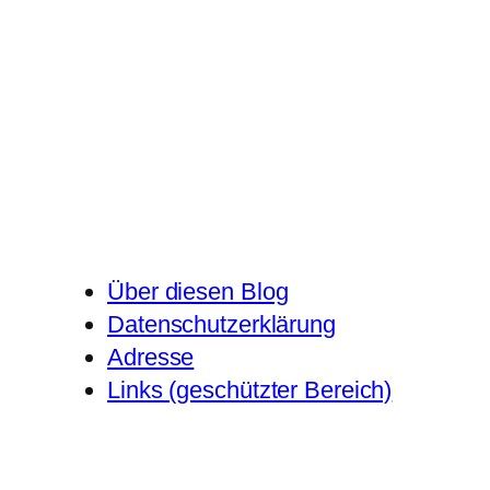
Über diesen Blog
Datenschutzerklärung
Adresse
Links (geschützter Bereich)