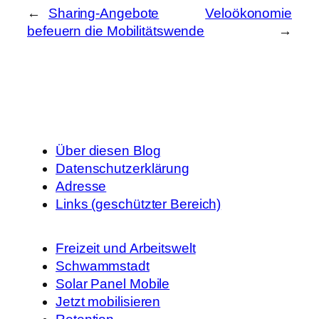
←
Sharing-Angebote
Veloökonomie
befeuern die Mobilitätswende
→
Über diesen Blog
Datenschutzerklärung
Adresse
Links (geschützter Bereich)
Freizeit und Arbeitswelt
Schwammstadt
Solar Panel Mobile
Jetzt mobilisieren